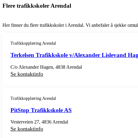
Flere trafikkskoler Arendal
Her finner du flere trafikkskoler i Arendal. Vi anbefaler å sjekke omtale
Trafikkopplæring Arendal
Terkelsen Trafikkskole v/Alexander Lislevand Ha
C/o Alexander Hagen, 4838 Arendal
Se kontaktinfo
Trafikkopplæring Arendal
PitStop Trafikkskole AS
Vesterveien 27, 4836 Arendal
Se kontaktinfo