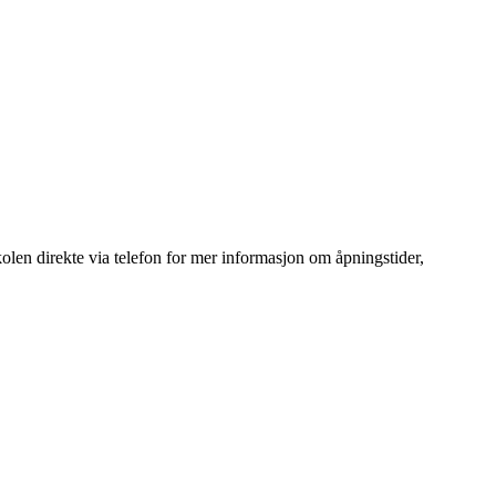
len direkte via telefon for mer informasjon om åpningstider,