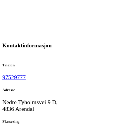
Kontaktinformasjon
Telefon
97529777
Adresse
Nedre Tyholmsvei 9 D,
4836 Arendal
Plassering