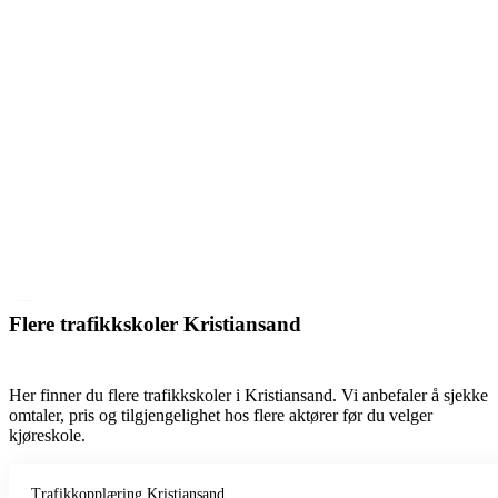
Flere trafikkskoler Kristiansand
Her finner du flere trafikkskoler i Kristiansand. Vi anbefaler å sjekke
omtaler, pris og tilgjengelighet hos flere aktører før du velger
kjøreskole.
Trafikkopplæring Kristiansand