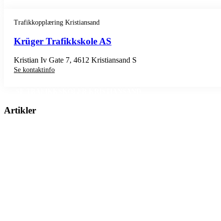
Trafikkopplæring Kristiansand
Krüger Trafikkskole AS
Kristian Iv Gate 7, 4612 Kristiansand S
Se kontaktinfo
SE TRAFIKKSKOLER KRISTIANSAND
Artikler