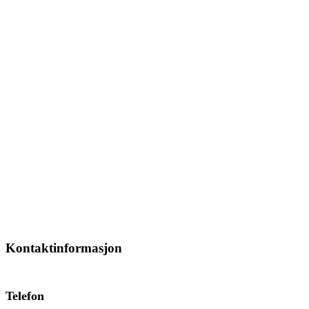
Kontaktinformasjon
Telefon