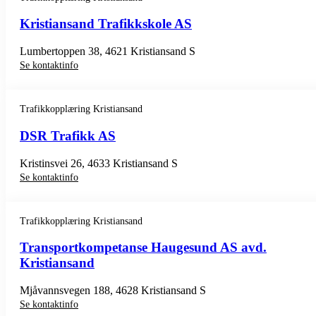
Kristiansand Trafikkskole AS
Lumbertoppen 38, 4621 Kristiansand S
Se kontaktinfo
Trafikkopplæring Kristiansand
DSR Trafikk AS
Kristinsvei 26, 4633 Kristiansand S
Se kontaktinfo
Trafikkopplæring Kristiansand
Transportkompetanse Haugesund AS avd.
Kristiansand
Mjåvannsvegen 188, 4628 Kristiansand S
Se kontaktinfo