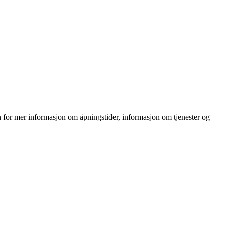
n for mer informasjon om åpningstider, informasjon om tjenester og