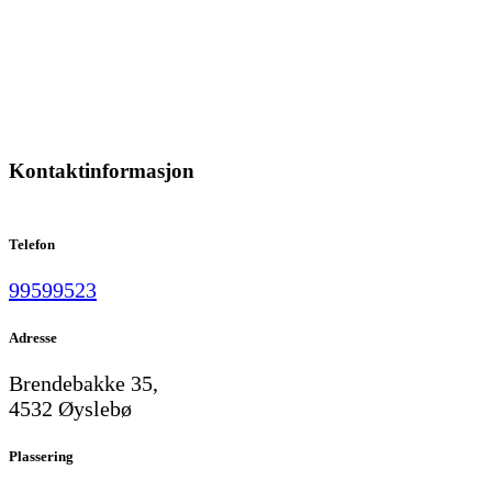
Kontaktinformasjon
Telefon
99599523
Adresse
Brendebakke 35,
4532 Øyslebø
Plassering