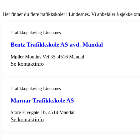
Her finner du flere trafikkskoler i Lindesnes. Vi anbefaler å sjekke omt
Trafikkopplæring Lindesnes
Bentz Trafikkskole AS avd. Mandal
Møller Moulins Vei 35, 4516 Mandal
Se kontaktinfo
Trafikkopplæring Lindesnes
Marnar Trafikkskole AS
Store Elvegate 1b, 4514 Mandal
Se kontaktinfo