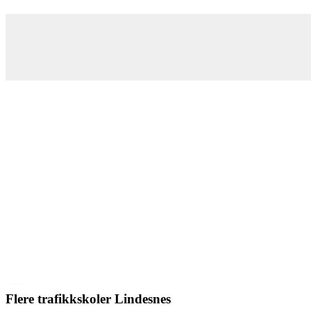
Flere trafikkskoler Lindesnes