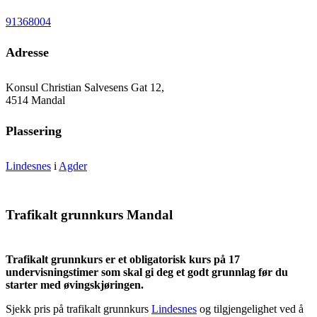
91368004
Adresse
Konsul Christian Salvesens Gat 12,
4514 Mandal
Plassering
Lindesnes
i
Agder
Trafikalt grunnkurs Mandal
Trafikalt grunnkurs er et obligatorisk kurs på 17
undervisningstimer som skal gi deg et godt grunnlag før du
starter med øvingskjøringen.
Sjekk pris på trafikalt grunnkurs
Lindesnes
og tilgjengelighet ved å