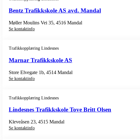
Bentz Trafikkskole AS avd. Mandal
Møller Moulins Vei 35, 4516 Mandal
Se kontaktinfo
Trafikkopplæring Lindesnes
Marnar Trafikkskole AS
Store Elvegate 1b, 4514 Mandal
Se kontaktinfo
Trafikkopplæring Lindesnes
Lindesnes Trafikkskole Tove Britt Olsen
Kleveåsen 23, 4515 Mandal
Se kontaktinfo