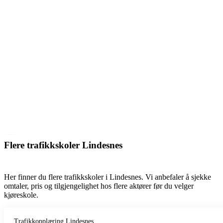
Flere trafikkskoler Lindesnes
Her finner du flere trafikkskoler i Lindesnes. Vi anbefaler å sjekke
omtaler, pris og tilgjengelighet hos flere aktører før du velger
kjøreskole.
Trafikkopplæring Lindesnes