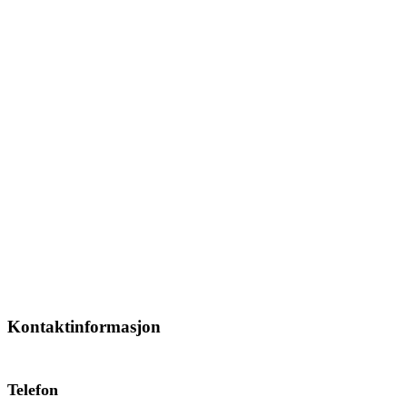
Kontaktinformasjon
Telefon