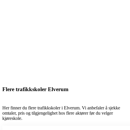
Flere trafikkskoler Elverum
Her finner du flere trafikkskoler i Elverum. Vi anbefaler å sjekke
omtaler, pris og tilgjengelighet hos flere aktører før du velger
kjøreskole.