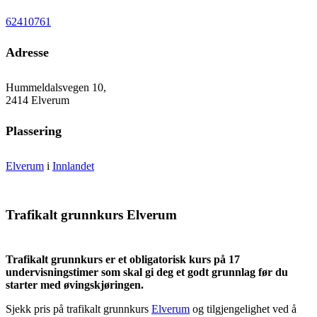
62410761
Adresse
Hummeldalsvegen 10,
2414 Elverum
Plassering
Elverum
i
Innlandet
Trafikalt grunnkurs Elverum
Trafikalt grunnkurs er et obligatorisk kurs på 17
undervisningstimer som skal gi deg et godt grunnlag før du
starter med øvingskjøringen.
Sjekk pris på trafikalt grunnkurs
Elverum
og tilgjengelighet ved å