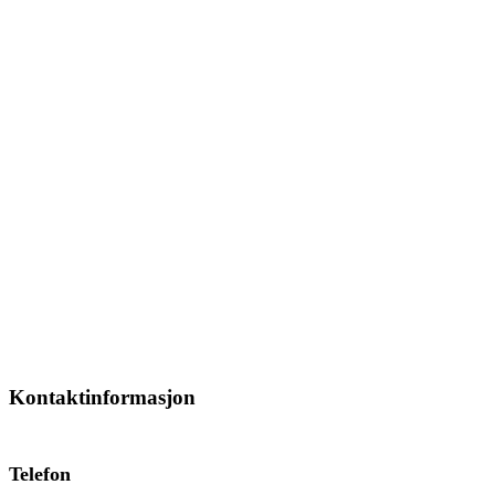
Kontaktinformasjon
Telefon