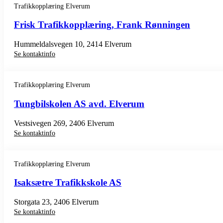
Trafikkopplæring Elverum
Frisk Trafikkopplæring, Frank Rønningen
Hummeldalsvegen 10, 2414 Elverum
Se kontaktinfo
Trafikkopplæring Elverum
Tungbilskolen AS avd. Elverum
Vestsivegen 269, 2406 Elverum
Se kontaktinfo
Trafikkopplæring Elverum
Isaksætre Trafikkskole AS
Storgata 23, 2406 Elverum
Se kontaktinfo