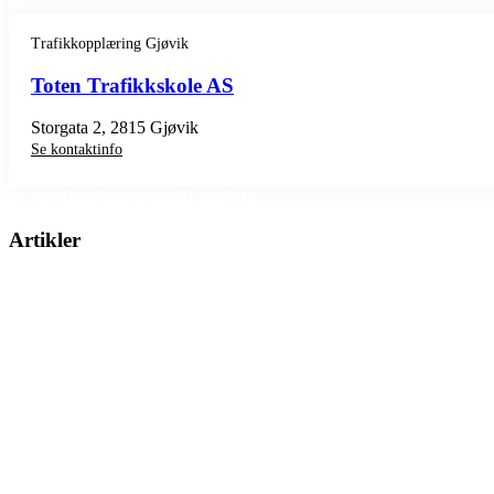
Trafikkopplæring Gjøvik
Toten Trafikkskole AS
Storgata 2, 2815 Gjøvik
Se kontaktinfo
SE TRAFIKKSKOLER GJØVIK
Artikler