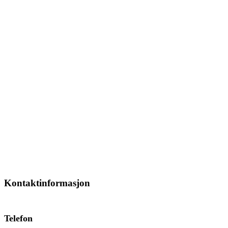
Kontaktinformasjon
Telefon