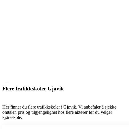
Flere trafikkskoler Gjøvik
Her finner du flere trafikkskoler i Gjøvik. Vi anbefaler å sjekke
omtaler, pris og tilgjengelighet hos flere aktører før du velger
kjøreskole.