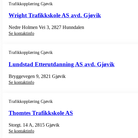
Trafikkopplæring Gjøvik
Wright Trafikkskole AS avd. Gjøvik
Nedre Holmen Vei 3, 2827 Hunndalen
Se kontaktinfo
Trafikkopplæring Gjøvik
Lundstad Etterutdanning AS avd. Gjøvik
Bryggevegen 9, 2821 Gjøvik
Se kontaktinfo
Trafikkopplæring Gjøvik
Thomtes Trafikkskole AS
Storgt. 14 A, 2815 Gjøvik
Se kontaktinfo