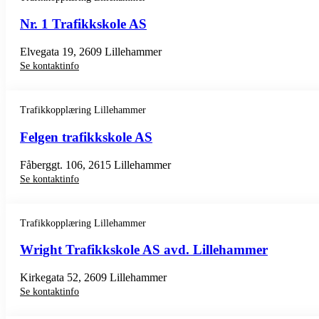
Nr. 1 Trafikkskole AS
Elvegata 19, 2609 Lillehammer
Se kontaktinfo
Trafikkopplæring Lillehammer
Felgen trafikkskole AS
Fåberggt. 106, 2615 Lillehammer
Se kontaktinfo
Trafikkopplæring Lillehammer
Wright Trafikkskole AS avd. Lillehammer
Kirkegata 52, 2609 Lillehammer
Se kontaktinfo