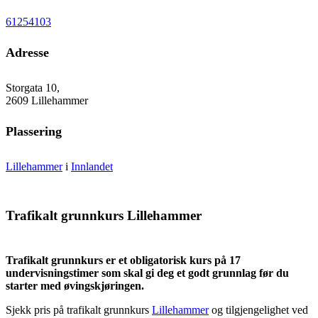
61254103
Adresse
Storgata 10,
2609 Lillehammer
Plassering
Lillehammer
i
Innlandet
Trafikalt grunnkurs Lillehammer
Trafikalt grunnkurs er et obligatorisk kurs på 17
undervisningstimer som skal gi deg et godt grunnlag før du
starter med øvingskjøringen.
Sjekk pris på trafikalt grunnkurs
Lillehammer
og tilgjengelighet ved