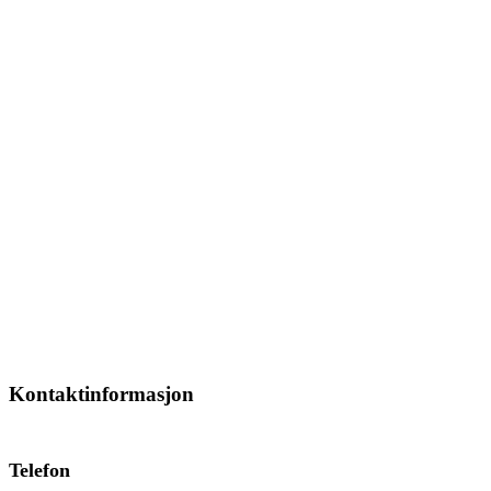
Kontaktinformasjon
Telefon