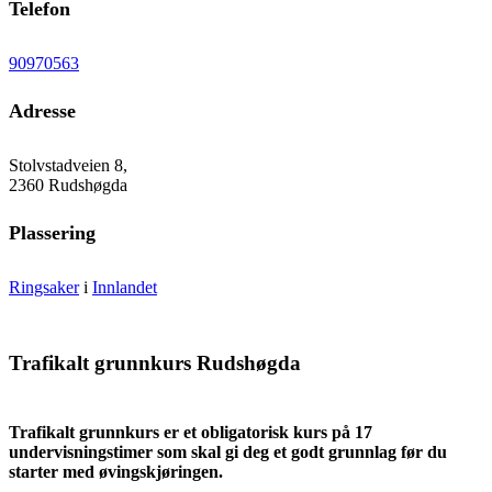
Telefon
90970563
Adresse
Stolvstadveien 8,
2360 Rudshøgda
Plassering
Ringsaker
i
Innlandet
Trafikalt grunnkurs Rudshøgda
Trafikalt grunnkurs er et obligatorisk kurs på 17
undervisningstimer som skal gi deg et godt grunnlag før du
starter med øvingskjøringen.