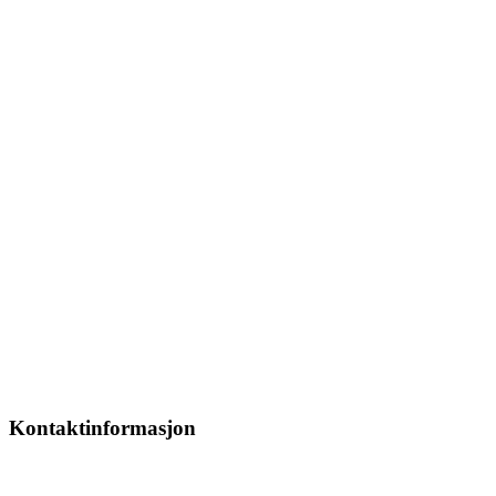
Kontaktinformasjon