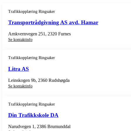
Trafikkopplæring Ringsaker
Transportrådgivning AS avd. Hamar
Arnkvernvegen 251, 2320 Furnes
Se kontaktinfo
Trafikkopplæring Ringsaker
Litra AS
Leinskogen 9b, 2360 Rudshøgda
Se kontaktinfo
Trafikkopplæring Ringsaker
Din Trafikkskole DA
Narudvegen 1, 2386 Brumunddal