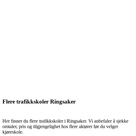
Flere trafikkskoler Ringsaker
Her finner du flere trafikkskoler i Ringsaker. Vi anbefaler å sjekke
omtaler, pris og tilgjengelighet hos flere aktører før du velger
kjøreskole.