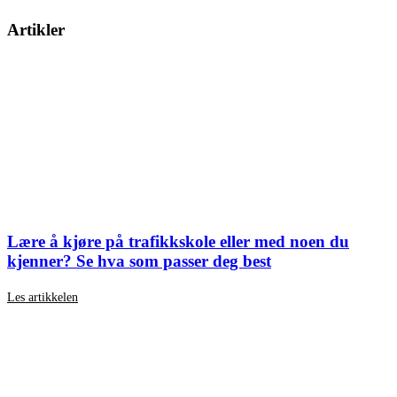
Artikler
Lære å kjøre på trafikkskole eller med noen du
kjenner? Se hva som passer deg best
Les artikkelen