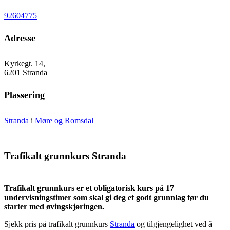
92604775
Adresse
Kyrkegt. 14,
6201 Stranda
Plassering
Stranda
i
Møre og Romsdal
Trafikalt grunnkurs Stranda
Trafikalt grunnkurs er et obligatorisk kurs på 17
undervisningstimer som skal gi deg et godt grunnlag før du
starter med øvingskjøringen.
Sjekk pris på trafikalt grunnkurs
Stranda
og tilgjengelighet ved å