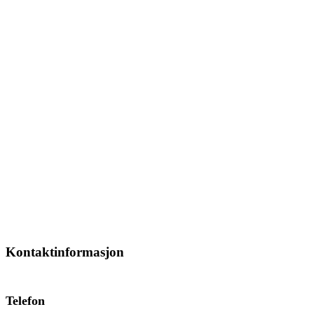
Kontaktinformasjon
Telefon