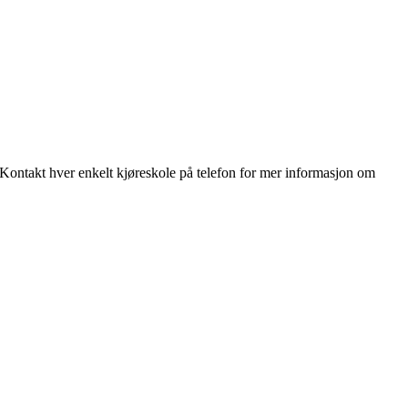
Kontakt hver enkelt kjøreskole på telefon for mer informasjon om