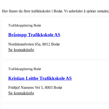
Her finner du flere trafikkskoler i Bodø. Vi anbefaler å sjekke omtaler,
Trafikkopplæring Bodø
Bråstopp Trafikkskole AS
Nordstrandveien 65a, 8012 Bodø
Se kontaktinfo
Trafikkopplæring Bodø
Kristian Leithe Trafikkskole AS
Fridtjof Nansens Vei 5, 8003 Bodø
Se kontaktinfo