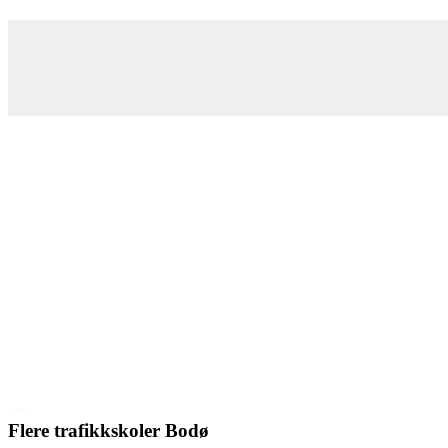
Flere trafikkskoler Bodø