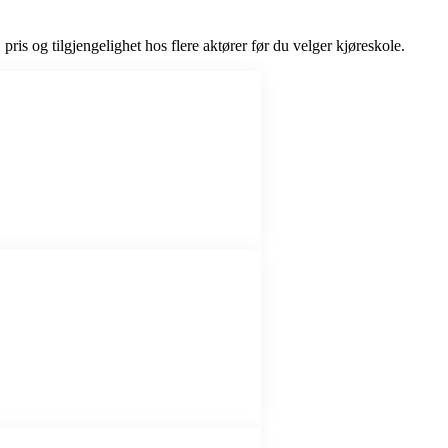
 pris og tilgjengelighet hos flere aktører før du velger kjøreskole.