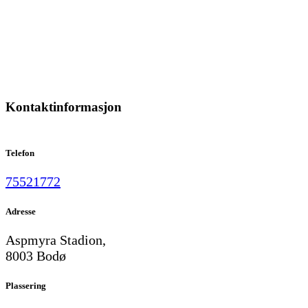
Kontaktinformasjon
Telefon
75521772
Adresse
Aspmyra Stadion,
8003 Bodø
Plassering