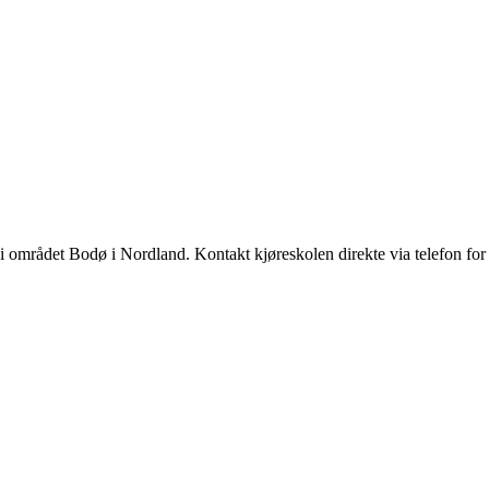
i området Bodø i Nordland. Kontakt kjøreskolen direkte via telefon for