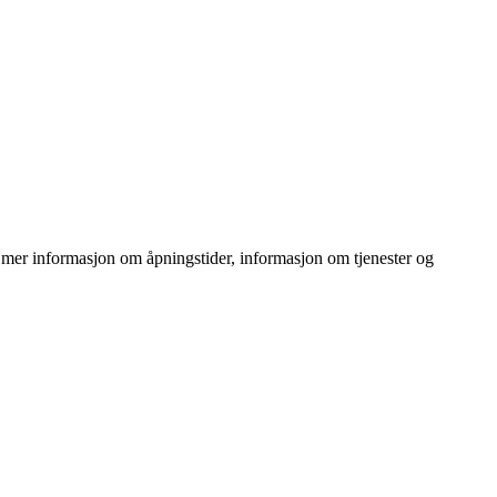
 mer informasjon om åpningstider, informasjon om tjenester og