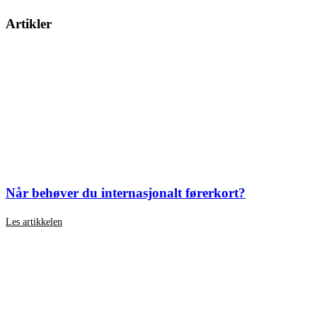
Artikler
Når behøver du internasjonalt førerkort?
Les artikkelen