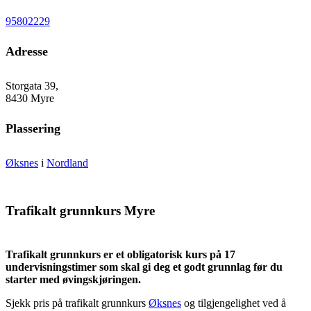
95802229
Adresse
Storgata 39,
8430 Myre
Plassering
Øksnes
i
Nordland
Trafikalt grunnkurs Myre
Trafikalt grunnkurs er et obligatorisk kurs på 17
undervisningstimer som skal gi deg et godt grunnlag før du
starter med øvingskjøringen.
Sjekk pris på trafikalt grunnkurs
Øksnes
og tilgjengelighet ved å