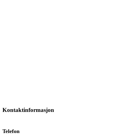
Kontaktinformasjon
Telefon