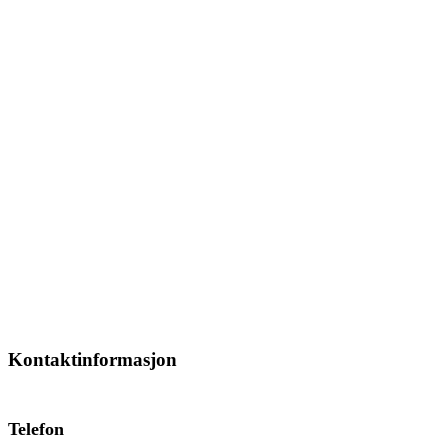
Kontaktinformasjon
Telefon