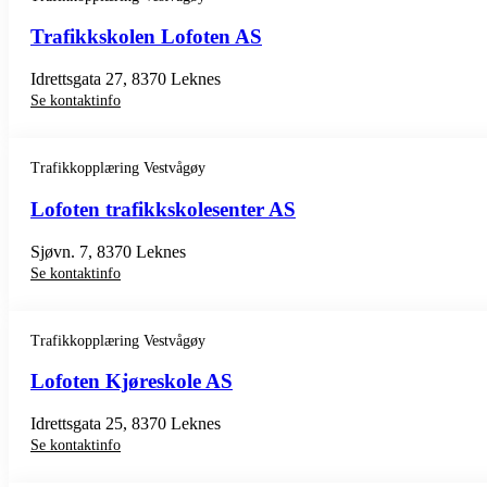
Trafikkskolen Lofoten AS
Idrettsgata 27, 8370 Leknes
Se kontaktinfo
Trafikkopplæring Vestvågøy
Lofoten trafikkskolesenter AS
Sjøvn. 7, 8370 Leknes
Se kontaktinfo
Trafikkopplæring Vestvågøy
Lofoten Kjøreskole AS
Idrettsgata 25, 8370 Leknes
Se kontaktinfo