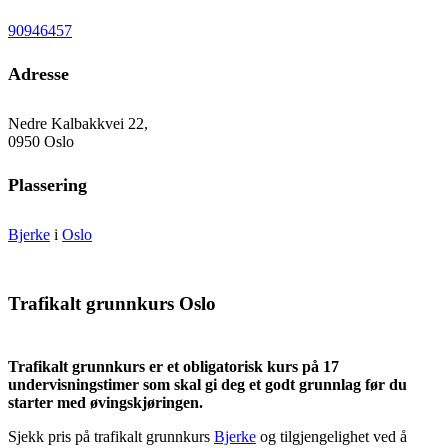
90946457
Adresse
Nedre Kalbakkvei 22,
0950 Oslo
Plassering
Bjerke
i
Oslo
Trafikalt grunnkurs Oslo
Trafikalt grunnkurs er et obligatorisk kurs på 17
undervisningstimer som skal gi deg et godt grunnlag før du
starter med øvingskjøringen.
Sjekk pris på trafikalt grunnkurs
Bjerke
og tilgjengelighet ved å