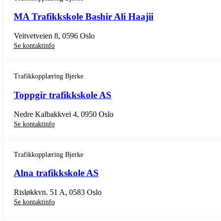
MA Trafikkskole Bashir Ali Haajii
Veitvetveien 8, 0596 Oslo
Se kontaktinfo
Trafikkopplæring Bjerke
Toppgir trafikkskole AS
Nedre Kalbakkvei 4, 0950 Oslo
Se kontaktinfo
Trafikkopplæring Bjerke
Alna trafikkskole AS
Risløkkvn. 51 A, 0583 Oslo
Se kontaktinfo