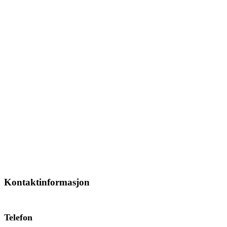
Kontaktinformasjon
Telefon