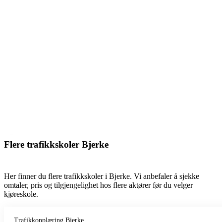
Flere trafikkskoler Bjerke
Her finner du flere trafikkskoler i Bjerke. Vi anbefaler å sjekke
omtaler, pris og tilgjengelighet hos flere aktører før du velger
kjøreskole.
Trafikkopplæring Bjerke