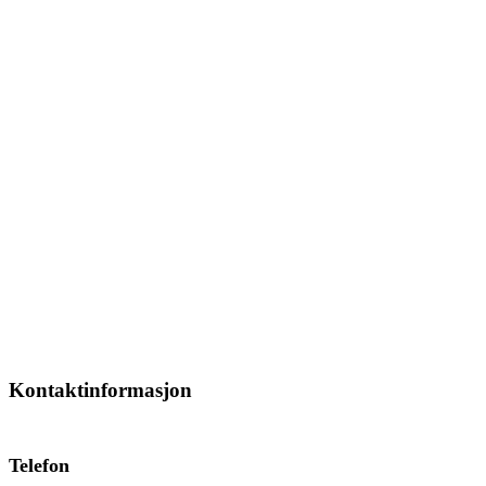
Kontaktinformasjon
Telefon