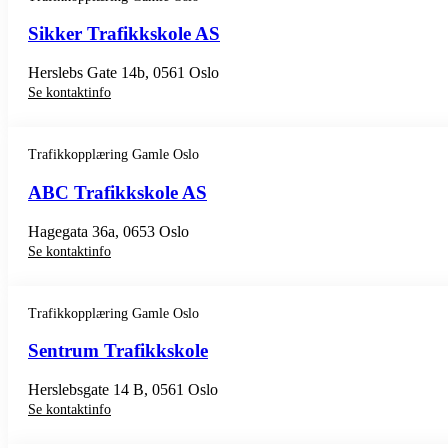
Sikker Trafikkskole AS
Herslebs Gate 14b, 0561 Oslo
Se kontaktinfo
Trafikkopplæring Gamle Oslo
ABC Trafikkskole AS
Hagegata 36a, 0653 Oslo
Se kontaktinfo
Trafikkopplæring Gamle Oslo
Sentrum Trafikkskole
Herslebsgate 14 B, 0561 Oslo
Se kontaktinfo