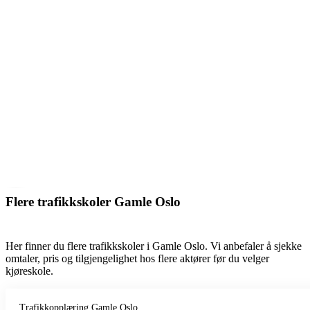
Flere trafikkskoler Gamle Oslo
Her finner du flere trafikkskoler i Gamle Oslo. Vi anbefaler å sjekke
omtaler, pris og tilgjengelighet hos flere aktører før du velger
kjøreskole.
Trafikkopplæring Gamle Oslo