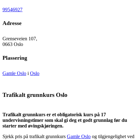
99546927
Adresse
Grenseveien 107,
0663 Oslo
Plassering
Gamle Oslo
i
Oslo
Trafikalt grunnkurs Oslo
Trafikalt grunnkurs er et obligatorisk kurs på 17
undervisningstimer som skal gi deg et godt grunnlag før du
starter med øvingskjøringen.
Sjekk pris på trafikalt grunnkurs
Gamle Oslo
og tilgjengelighet ved