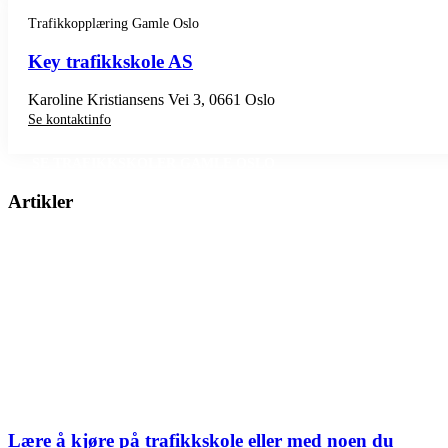
Trafikkopplæring Gamle Oslo
Key trafikkskole AS
Karoline Kristiansens Vei 3, 0661 Oslo
Se kontaktinfo
SE TRAFIKKSKOLER GAMLE OSLO
Artikler
Lære å kjøre på trafikkskole eller med noen du