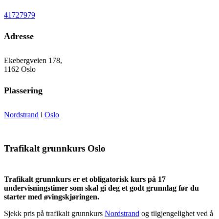
41727979
Adresse
Ekebergveien 178,
1162 Oslo
Plassering
Nordstrand
i
Oslo
Trafikalt grunnkurs Oslo
Trafikalt grunnkurs er et obligatorisk kurs på 17
undervisningstimer som skal gi deg et godt grunnlag før du
starter med øvingskjøringen.
Sjekk pris på trafikalt grunnkurs
Nordstrand
og tilgjengelighet ved å