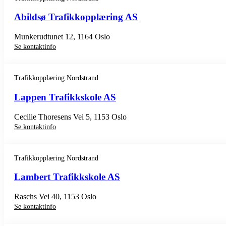
Abildsø Trafikkopplæring AS
Munkerudtunet 12, 1164 Oslo
Se kontaktinfo
Trafikkopplæring Nordstrand
Lappen Trafikkskole AS
Cecilie Thoresens Vei 5, 1153 Oslo
Se kontaktinfo
Trafikkopplæring Nordstrand
Lambert Trafikkskole AS
Raschs Vei 40, 1153 Oslo
Se kontaktinfo