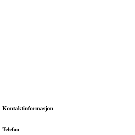
Kontaktinformasjon
Telefon