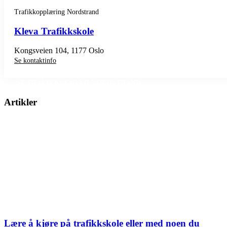
Trafikkopplæring Nordstrand
Kleva Trafikkskole
Kongsveien 104, 1177 Oslo
Se kontaktinfo
SE TRAFIKKSKOLER NORDSTRAND
Artikler
Lære å kjøre på trafikkskole eller med noen du