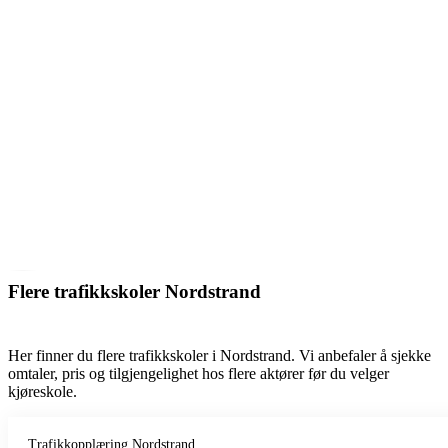
Flere trafikkskoler Nordstrand
Her finner du flere trafikkskoler i Nordstrand. Vi anbefaler å sjekke
omtaler, pris og tilgjengelighet hos flere aktører før du velger
kjøreskole.
Trafikkopplæring Nordstrand