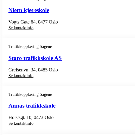
Niern kjøreskole
Vogts Gate 64, 0477 Oslo
Se kontaktinfo
Trafikkopplæring Sagene
Storo trafikkskole AS
Grefsenvn. 34, 0485 Oslo
Se kontaktinfo
Trafikkopplæring Sagene
Annas trafikkskole
Holstsgt. 10, 0473 Oslo
Se kontaktinfo