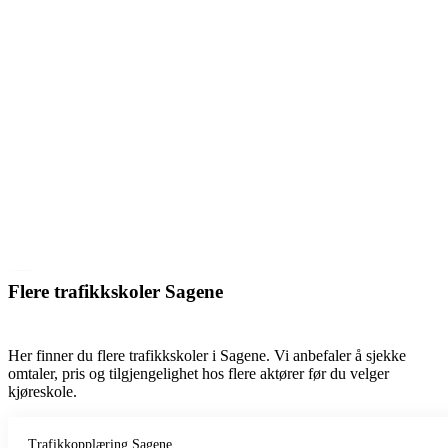
Flere trafikkskoler Sagene
Her finner du flere trafikkskoler i Sagene. Vi anbefaler å sjekke
omtaler, pris og tilgjengelighet hos flere aktører før du velger
kjøreskole.
Trafikkopplæring Sagene