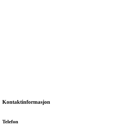
Kontaktinformasjon
Telefon