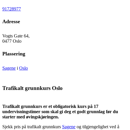
91728977
Adresse
Vogts Gate 64,
0477 Oslo
Plassering
Sagene
i
Oslo
Trafikalt grunnkurs Oslo
Trafikalt grunnkurs er et obligatorisk kurs på 17
undervisningstimer som skal gi deg et godt grunnlag før du
starter med øvingskjøringen.
Sjekk pris på trafikalt grunnkurs
Sagene
og tilgjengelighet ved å