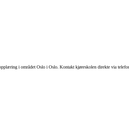
opplæring i området Oslo i Oslo. Kontakt kjøreskolen direkte via telef