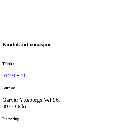
Kontaktinformasjon
Telefon
61230870
Adresse
Garver Ytteborgs Vei 96,
0977 Oslo
Plassering