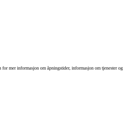
on for mer informasjon om åpningstider, informasjon om tjenester og