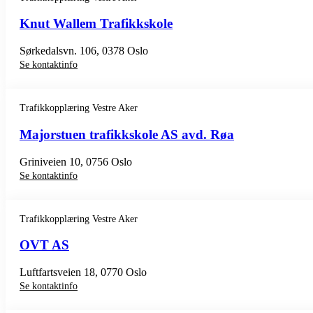
Knut Wallem Trafikkskole
Sørkedalsvn. 106, 0378 Oslo
Se kontaktinfo
Trafikkopplæring Vestre Aker
Majorstuen trafikkskole AS avd. Røa
Griniveien 10, 0756 Oslo
Se kontaktinfo
Trafikkopplæring Vestre Aker
OVT AS
Luftfartsveien 18, 0770 Oslo
Se kontaktinfo