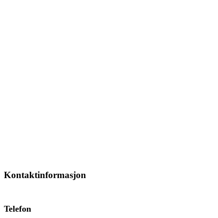
Kontaktinformasjon
Telefon