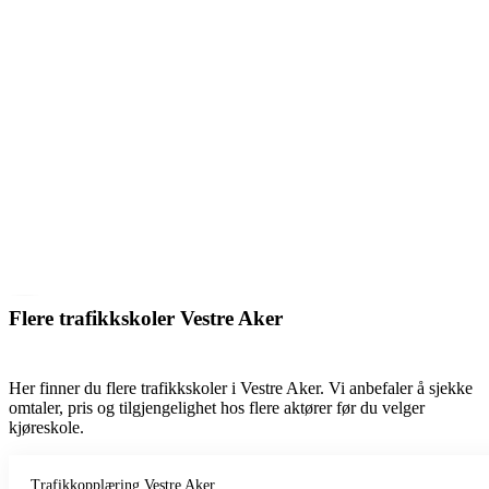
Flere trafikkskoler Vestre Aker
Her finner du flere trafikkskoler i Vestre Aker. Vi anbefaler å sjekke
omtaler, pris og tilgjengelighet hos flere aktører før du velger
kjøreskole.
Trafikkopplæring Vestre Aker