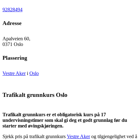
92828494
Adresse
Apalveien 60,
0371 Oslo
Plassering
Vestre Aker
i
Oslo
Trafikalt grunnkurs Oslo
Trafikalt grunnkurs er et obligatorisk kurs på 17
undervisningstimer som skal gi deg et godt grunnlag før du
starter med øvingskjøringen.
Sjekk pris på trafikalt grunnkurs
Vestre Aker
og tilgjengelighet ved å