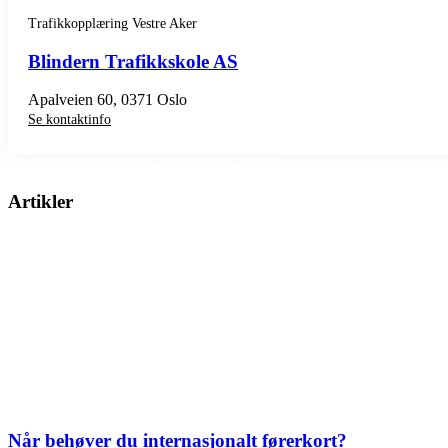
Trafikkopplæring Vestre Aker
Blindern Trafikkskole AS
Apalveien 60, 0371 Oslo
Se kontaktinfo
SE TRAFIKKSKOLER VESTRE AKER
Artikler
Når behøver du internasjonalt førerkort?