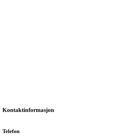
Kontaktinformasjon
Telefon