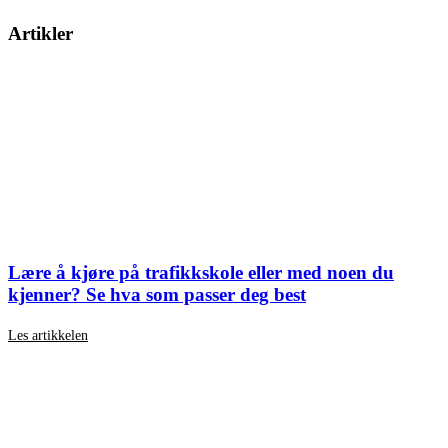
Artikler
Lære å kjøre på trafikkskole eller med noen du
kjenner? Se hva som passer deg best
Les artikkelen