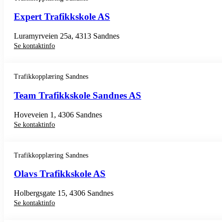
Expert Trafikkskole AS
Luramyrveien 25a, 4313 Sandnes
Se kontaktinfo
Trafikkopplæring Sandnes
Team Trafikkskole Sandnes AS
Hoveveien 1, 4306 Sandnes
Se kontaktinfo
Trafikkopplæring Sandnes
Olavs Trafikkskole AS
Holbergsgate 15, 4306 Sandnes
Se kontaktinfo