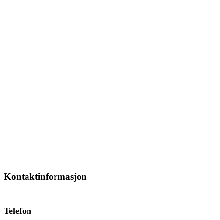
Kontaktinformasjon
Telefon