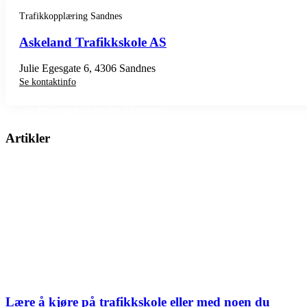
Trafikkopplæring Sandnes
Askeland Trafikkskole AS
Julie Egesgate 6, 4306 Sandnes
Se kontaktinfo
SE TRAFIKKSKOLER SANDNES
Artikler
Lære å kjøre på trafikkskole eller med noen du