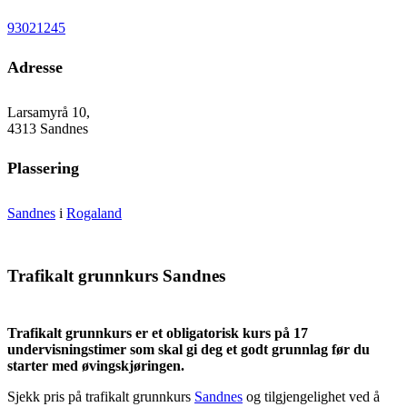
93021245
Adresse
Larsamyrå 10,
4313 Sandnes
Plassering
Sandnes
i
Rogaland
Trafikalt grunnkurs Sandnes
Trafikalt grunnkurs er et obligatorisk kurs på 17
undervisningstimer som skal gi deg et godt grunnlag før du
starter med øvingskjøringen.
Sjekk pris på trafikalt grunnkurs
Sandnes
og tilgjengelighet ved å