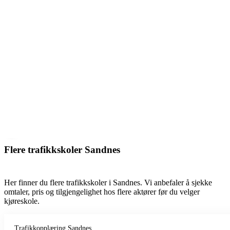
Flere trafikkskoler Sandnes
Her finner du flere trafikkskoler i Sandnes. Vi anbefaler å sjekke
omtaler, pris og tilgjengelighet hos flere aktører før du velger
kjøreskole.
Trafikkopplæring Sandnes