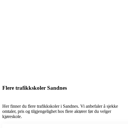
Flere trafikkskoler Sandnes
Her finner du flere trafikkskoler i Sandnes. Vi anbefaler å sjekke
omtaler, pris og tilgjengelighet hos flere aktører før du velger
kjøreskole.