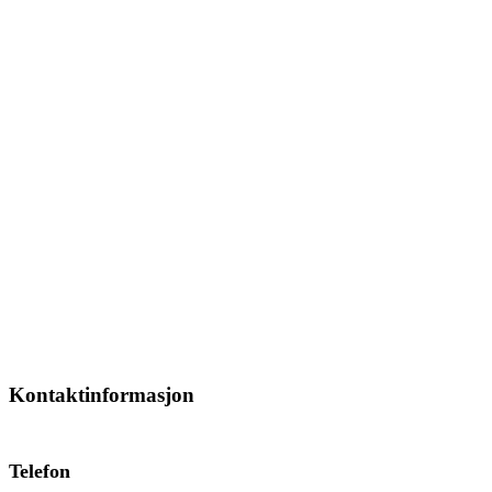
Kontaktinformasjon
Telefon