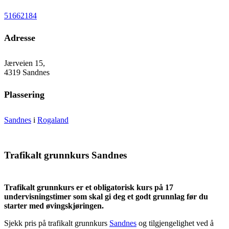
51662184
Adresse
Jærveien 15,
4319 Sandnes
Plassering
Sandnes
i
Rogaland
Trafikalt grunnkurs Sandnes
Trafikalt grunnkurs er et obligatorisk kurs på 17
undervisningstimer som skal gi deg et godt grunnlag før du
starter med øvingskjøringen.
Sjekk pris på trafikalt grunnkurs
Sandnes
og tilgjengelighet ved å