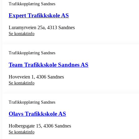
Trafikkopplæring Sandnes
Expert Trafikkskole AS
Luramyrveien 25a, 4313 Sandnes
Se kontaktinfo
Trafikkopplæring Sandnes
Team Trafikkskole Sandnes AS
Hoveveien 1, 4306 Sandnes
Se kontaktinfo
Trafikkopplæring Sandnes
Olavs Trafikkskole AS
Holbergsgate 15, 4306 Sandnes
Se kontaktinfo