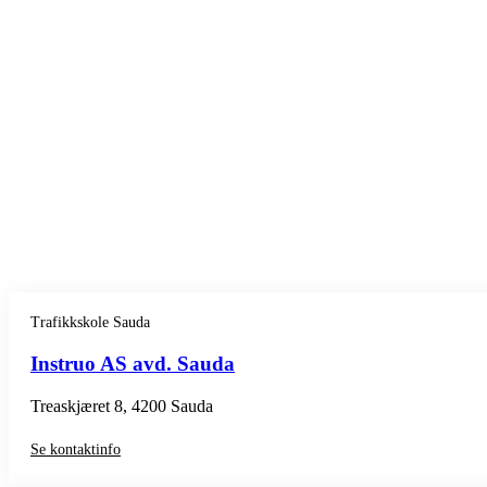
Trafikkskole Sauda
Instruo AS avd. Sauda
Treaskjæret 8, 4200 Sauda
Se kontaktinfo