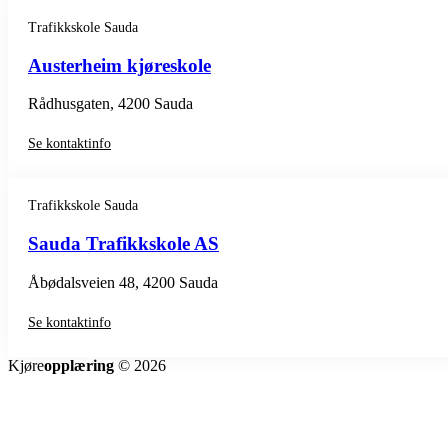
Trafikkskole Sauda
Austerheim kjøreskole
Rådhusgaten, 4200 Sauda
Se kontaktinfo
Trafikkskole Sauda
Sauda Trafikkskole AS
Åbødalsveien 48, 4200 Sauda
Se kontaktinfo
Kjøre
opplæring
© 2026