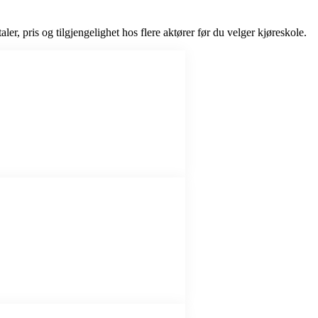
ler, pris og tilgjengelighet hos flere aktører før du velger kjøreskole.