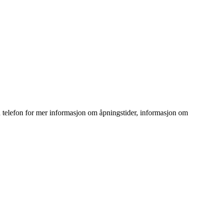
a telefon for mer informasjon om åpningstider, informasjon om