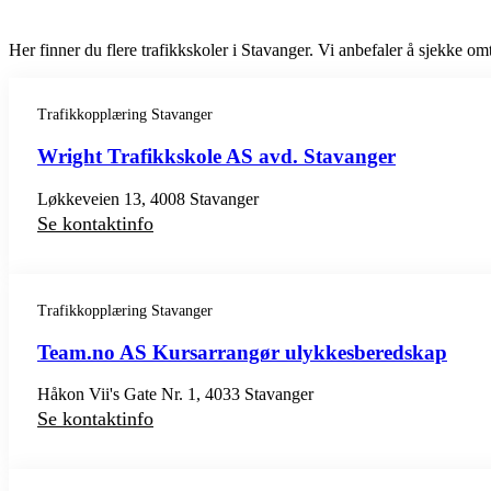
Her finner du flere trafikkskoler i Stavanger. Vi anbefaler å sjekke omta
Trafikkopplæring Stavanger
Wright Trafikkskole AS avd. Stavanger
Løkkeveien 13, 4008 Stavanger
Se kontaktinfo
Trafikkopplæring Stavanger
Team.no AS Kursarrangør ulykkesberedskap
Håkon Vii's Gate Nr. 1, 4033 Stavanger
Se kontaktinfo