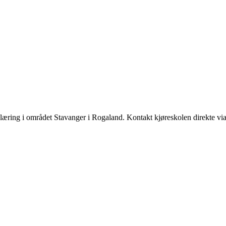
læring i området Stavanger i Rogaland. Kontakt kjøreskolen direkte vi