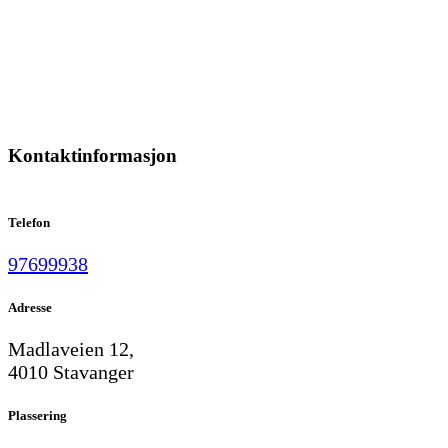
Kontaktinformasjon
Telefon
97699938
Adresse
Madlaveien 12,
4010 Stavanger
Plassering