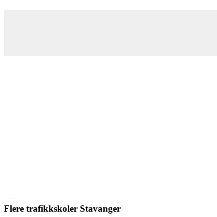
Flere trafikkskoler Stavanger