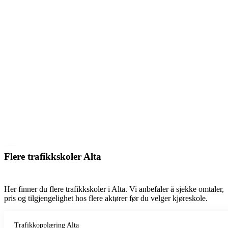
Flere trafikkskoler Alta
Her finner du flere trafikkskoler i Alta. Vi anbefaler å sjekke omtaler,
pris og tilgjengelighet hos flere aktører før du velger kjøreskole.
Trafikkopplæring Alta