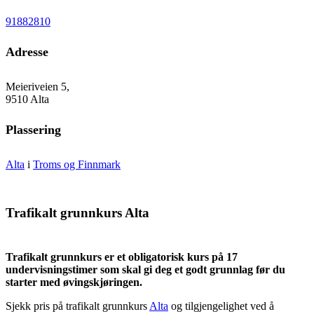
91882810
Adresse
Meieriveien 5,
9510 Alta
Plassering
Alta
i
Troms og Finnmark
Trafikalt grunnkurs Alta
Trafikalt grunnkurs er et obligatorisk kurs på 17
undervisningstimer som skal gi deg et godt grunnlag før du
starter med øvingskjøringen.
Sjekk pris på trafikalt grunnkurs
Alta
og tilgjengelighet ved å