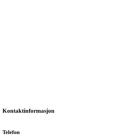
Kontaktinformasjon
Telefon