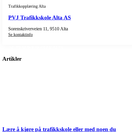
Trafikkopplæring Alta
PVJ Trafikkskole Alta AS
Sorenskriverveien 11, 9510 Alta
Se kontaktinfo
SE TRAFIKKSKOLER ALTA
Artikler
Lære å kjøre på trafikkskole eller med noen du