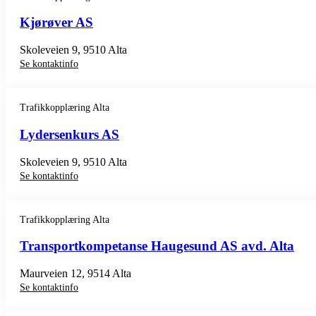
Kjørøver AS
Skoleveien 9, 9510 Alta
Se kontaktinfo
Trafikkopplæring Alta
Lydersenkurs AS
Skoleveien 9, 9510 Alta
Se kontaktinfo
Trafikkopplæring Alta
Transportkompetanse Haugesund AS avd. Alta
Maurveien 12, 9514 Alta
Se kontaktinfo