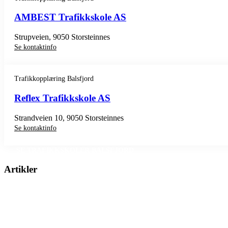
AMBEST Trafikkskole AS
Strupveien, 9050 Storsteinnes
Se kontaktinfo
Trafikkopplæring Balsfjord
Reflex Trafikkskole AS
Strandveien 10, 9050 Storsteinnes
Se kontaktinfo
SE TRAFIKKSKOLER BALSFJORD
Artikler