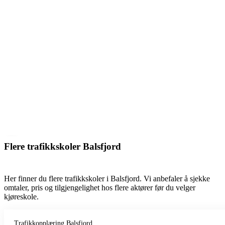
Flere trafikkskoler Balsfjord
Her finner du flere trafikkskoler i Balsfjord. Vi anbefaler å sjekke
omtaler, pris og tilgjengelighet hos flere aktører før du velger
kjøreskole.
Trafikkopplæring Balsfjord