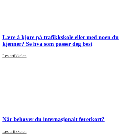
Lære å kjøre på trafikkskole eller med noen du
kjenner? Se hva som passer deg best
Les artikkelen
Når behøver du internasjonalt førerkort?
Les artikkelen