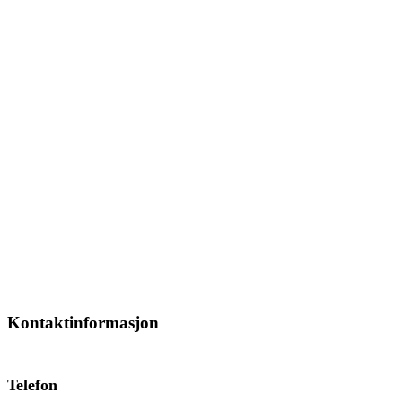
Kontaktinformasjon
Telefon