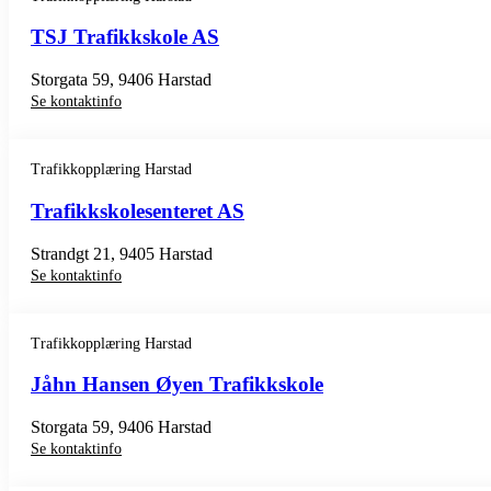
TSJ Trafikkskole AS
Storgata 59, 9406 Harstad
Se kontaktinfo
Trafikkopplæring Harstad
Trafikkskolesenteret AS
Strandgt 21, 9405 Harstad
Se kontaktinfo
Trafikkopplæring Harstad
Jåhn Hansen Øyen Trafikkskole
Storgata 59, 9406 Harstad
Se kontaktinfo