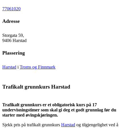
77061020
Adresse
Storgata 59,
9406 Harstad
Plassering
Harstad
i
Troms og Finnmark
Trafikalt grunnkurs Harstad
Trafikalt grunnkurs er et obligatorisk kurs på 17
undervisningstimer som skal gi deg et godt grunnlag før du
starter med øvingskjøringen.
Sjekk pris på trafikalt grunnkurs
Harstad
og tilgjengelighet ved å