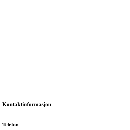
Kontaktinformasjon
Telefon