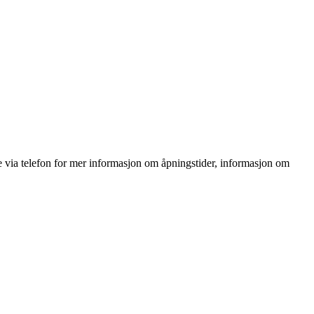
 via telefon for mer informasjon om åpningstider, informasjon om