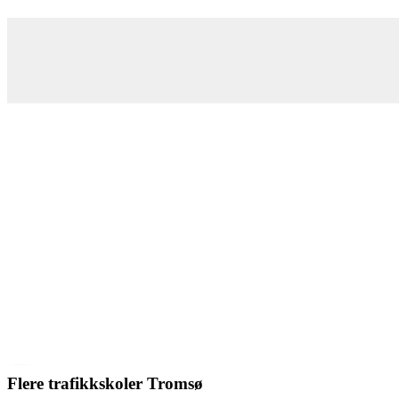
Flere trafikkskoler Tromsø