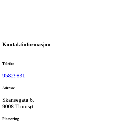
Kontaktinformasjon
Telefon
95829831
Adresse
Skansegata 6,
9008 Tromsø
Plassering