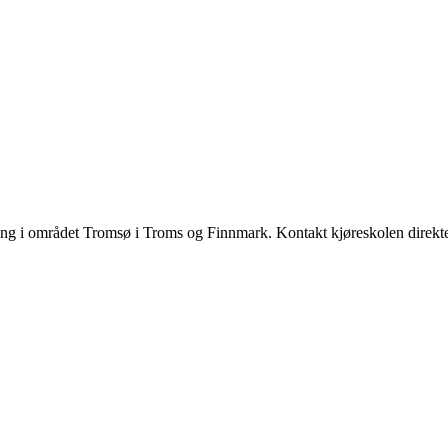
ng i området Tromsø i Troms og Finnmark. Kontakt kjøreskolen direkte