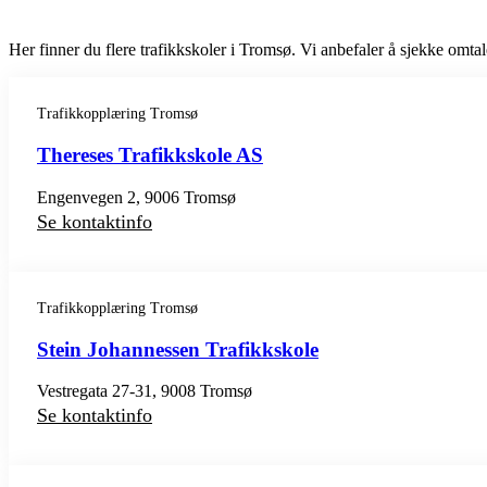
Her finner du flere trafikkskoler i Tromsø. Vi anbefaler å sjekke omtale
Trafikkopplæring Tromsø
Thereses Trafikkskole AS
Engenvegen 2, 9006 Tromsø
Se kontaktinfo
Trafikkopplæring Tromsø
Stein Johannessen Trafikkskole
Vestregata 27-31, 9008 Tromsø
Se kontaktinfo