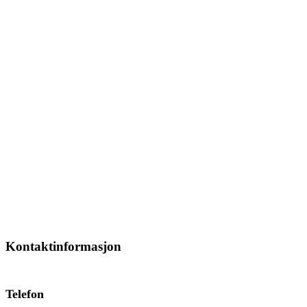
Kontaktinformasjon
Telefon