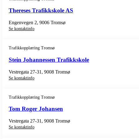
Thereses Trafikkskole AS
Engenvegen 2, 9006 Tromsø
Se kontaktinfo
Trafikkopplæring Tromsø
Stein Johannessen Trafikkskole
Vestregata 27-31, 9008 Tromsø
Se kontaktinfo
Trafikkopplæring Tromsø
Tom Roger Johansen
Vestregata 27-31, 9008 Tromsø
Se kontaktinfo