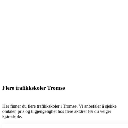
Flere trafikkskoler Tromsø
Her finner du flere trafikkskoler i Tromsø. Vi anbefaler å sjekke
omtaler, pris og tilgjengelighet hos flere aktører før du velger
kjøreskole.