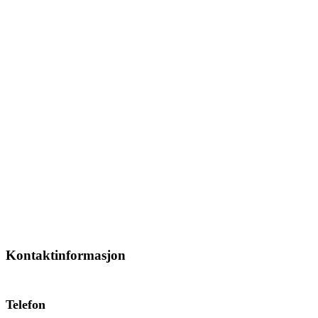
Kontaktinformasjon
Telefon