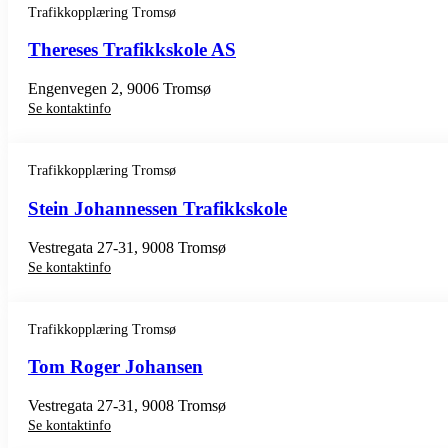
Trafikkopplæring Tromsø
Thereses Trafikkskole AS
Engenvegen 2, 9006 Tromsø
Se kontaktinfo
Trafikkopplæring Tromsø
Stein Johannessen Trafikkskole
Vestregata 27-31, 9008 Tromsø
Se kontaktinfo
Trafikkopplæring Tromsø
Tom Roger Johansen
Vestregata 27-31, 9008 Tromsø
Se kontaktinfo