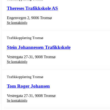
Thereses Trafikkskole AS
Engenvegen 2, 9006 Tromsø
Se kontaktinfo
Trafikkopplæring Tromsø
Stein Johannessen Trafikkskole
Vestregata 27-31, 9008 Tromsø
Se kontaktinfo
Trafikkopplæring Tromsø
Tom Roger Johansen
Vestregata 27-31, 9008 Tromsø
Se kontaktinfo