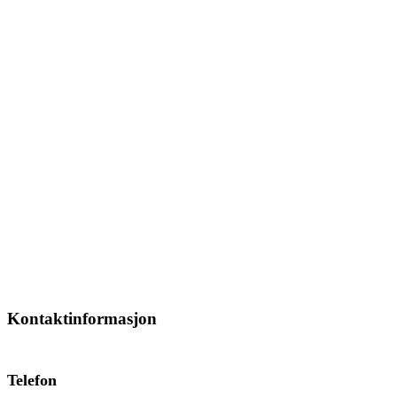
Kontaktinformasjon
Telefon