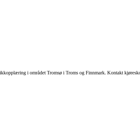
ikkopplæring i området Tromsø i Troms og Finnmark. Kontakt kjøreskole