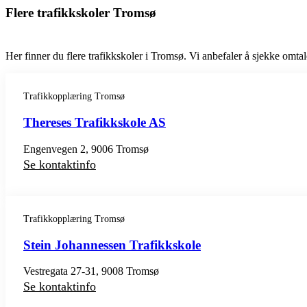
Flere trafikkskoler Tromsø
Her finner du flere trafikkskoler i Tromsø. Vi anbefaler å sjekke omtale
Trafikkopplæring Tromsø
Thereses Trafikkskole AS
Engenvegen 2, 9006 Tromsø
Se kontaktinfo
Trafikkopplæring Tromsø
Stein Johannessen Trafikkskole
Vestregata 27-31, 9008 Tromsø
Se kontaktinfo