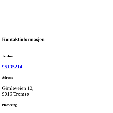
Kontaktinformasjon
Telefon
95195214
Adresse
Gimleveien 12,
9016 Tromsø
Plassering