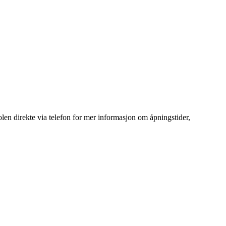
n direkte via telefon for mer informasjon om åpningstider,