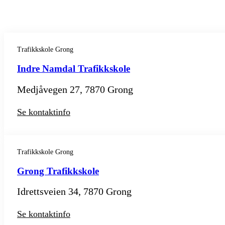
Trafikkskole Grong
Indre Namdal Trafikkskole
Medjåvegen 27, 7870 Grong
Se kontaktinfo
Trafikkskole Grong
Grong Trafikkskole
Idrettsveien 34, 7870 Grong
Se kontaktinfo