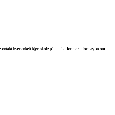
ontakt hver enkelt kjøreskole på telefon for mer informasjon om