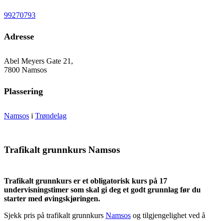
99270793
Adresse
Abel Meyers Gate 21,
7800 Namsos
Plassering
Namsos
i
Trøndelag
Trafikalt grunnkurs Namsos
Trafikalt grunnkurs er et obligatorisk kurs på 17
undervisningstimer som skal gi deg et godt grunnlag før du
starter med øvingskjøringen.
Sjekk pris på trafikalt grunnkurs
Namsos
og tilgjengelighet ved å