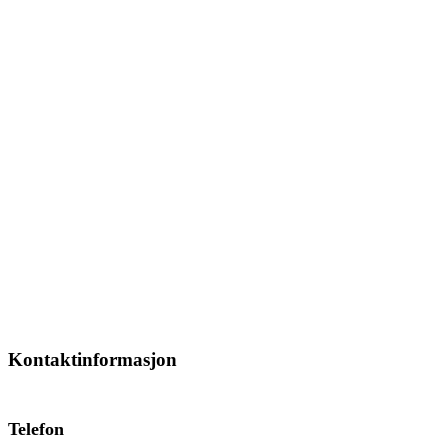
Kontaktinformasjon
Telefon