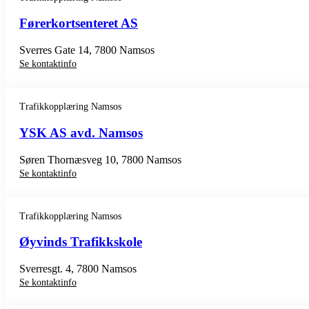
Førerkortsenteret AS
Sverres Gate 14, 7800 Namsos
Se kontaktinfo
Trafikkopplæring Namsos
YSK AS avd. Namsos
Søren Thornæsveg 10, 7800 Namsos
Se kontaktinfo
Trafikkopplæring Namsos
Øyvinds Trafikkskole
Sverresgt. 4, 7800 Namsos
Se kontaktinfo