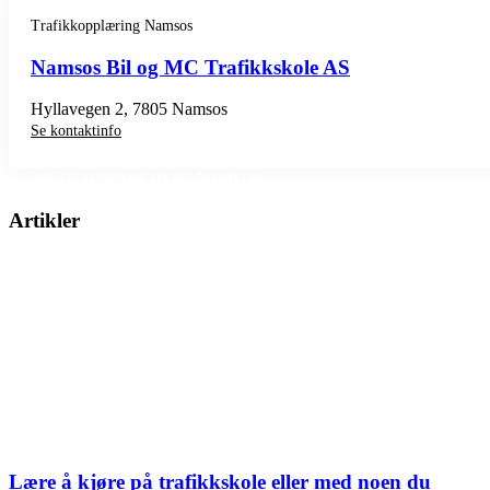
Trafikkopplæring Namsos
Namsos Bil og MC Trafikkskole AS
Hyllavegen 2, 7805 Namsos
Se kontaktinfo
SE TRAFIKKSKOLER NAMSOS
Artikler
Lære å kjøre på trafikkskole eller med noen du