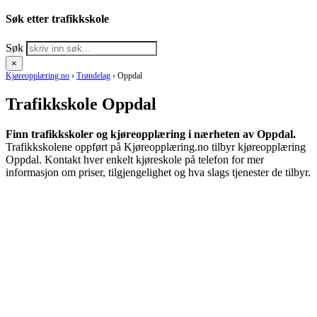
Søk etter trafikkskole
Søk
×
Kjøreopplæring.no
›
Trøndelag
›
Oppdal
Trafikkskole Oppdal
Finn trafikkskoler og kjøreopplæring i nærheten av Oppdal.
Trafikkskolene oppført på Kjøreopplæring.no tilbyr kjøreopplæring
Oppdal. Kontakt hver enkelt kjøreskole på telefon for mer
informasjon om priser, tilgjengelighet og hva slags tjenester de tilbyr.