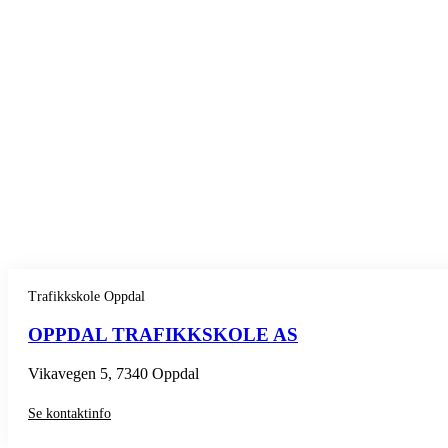
Trafikkskole Oppdal
OPPDAL TRAFIKKSKOLE AS
Vikavegen 5, 7340 Oppdal
Se kontaktinfo