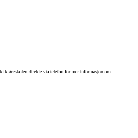
 kjøreskolen direkte via telefon for mer informasjon om