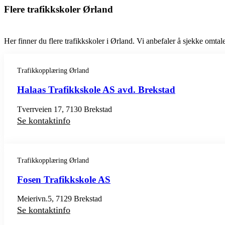
Flere trafikkskoler Ørland
Her finner du flere trafikkskoler i Ørland. Vi anbefaler å sjekke omtaler
Trafikkopplæring Ørland
Halaas Trafikkskole AS avd. Brekstad
Tverrveien 17, 7130 Brekstad
Se kontaktinfo
Trafikkopplæring Ørland
Fosen Trafikkskole AS
Meierivn.5, 7129 Brekstad
Se kontaktinfo