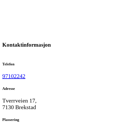
Kontaktinformasjon
Telefon
97102242
Adresse
Tverrveien 17,
7130 Brekstad
Plassering