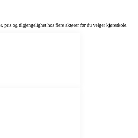
, pris og tilgjengelighet hos flere aktører før du velger kjøreskole.