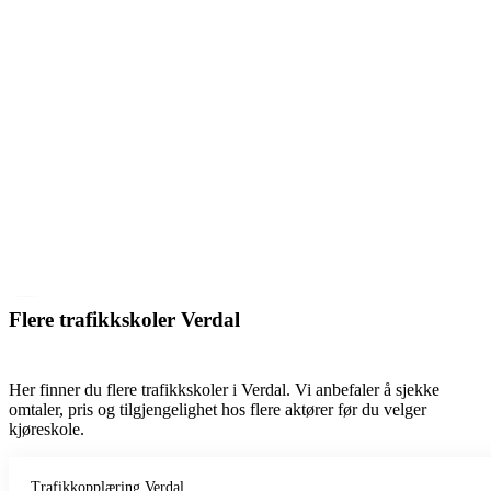
Flere trafikkskoler Verdal
Her finner du flere trafikkskoler i Verdal. Vi anbefaler å sjekke
omtaler, pris og tilgjengelighet hos flere aktører før du velger
kjøreskole.
Trafikkopplæring Verdal