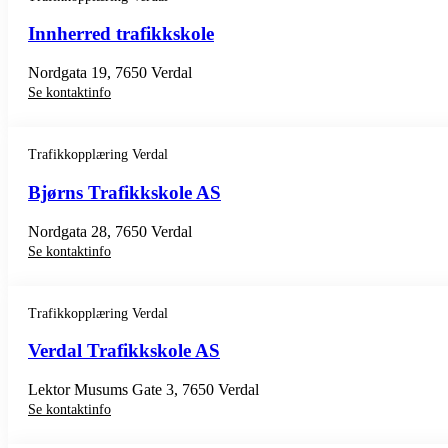
Innherred trafikkskole
Nordgata 19, 7650 Verdal
Se kontaktinfo
Trafikkopplæring Verdal
Bjørns Trafikkskole AS
Nordgata 28, 7650 Verdal
Se kontaktinfo
Trafikkopplæring Verdal
Verdal Trafikkskole AS
Lektor Musums Gate 3, 7650 Verdal
Se kontaktinfo