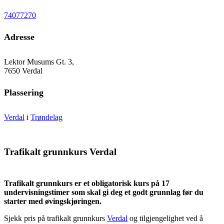
74077270
Adresse
Lektor Musums Gt. 3,
7650 Verdal
Plassering
Verdal
i
Trøndelag
Trafikalt grunnkurs Verdal
Trafikalt grunnkurs er et obligatorisk kurs på 17
undervisningstimer som skal gi deg et godt grunnlag før du
starter med øvingskjøringen.
Sjekk pris på trafikalt grunnkurs
Verdal
og tilgjengelighet ved å