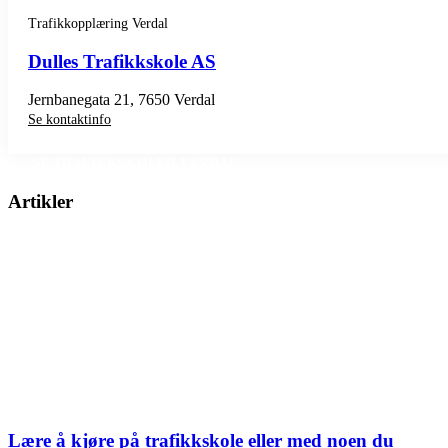
Trafikkopplæring Verdal
Dulles Trafikkskole AS
Jernbanegata 21, 7650 Verdal
Se kontaktinfo
SE TRAFIKKSKOLER VERDAL
Artikler
Lære å kjøre på trafikkskole eller med noen du