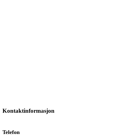
Kontaktinformasjon
Telefon