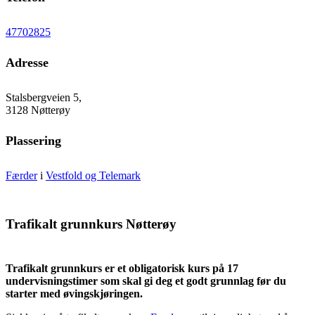
47702825
Adresse
Stalsbergveien 5,
3128 Nøtterøy
Plassering
Færder
i
Vestfold og Telemark
Trafikalt grunnkurs Nøtterøy
Trafikalt grunnkurs er et obligatorisk kurs på 17
undervisningstimer som skal gi deg et godt grunnlag før du
starter med øvingskjøringen.