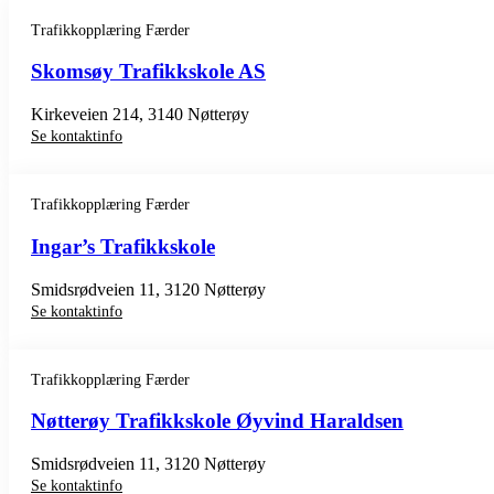
Trafikkopplæring Færder
Skomsøy Trafikkskole AS
Kirkeveien 214, 3140 Nøtterøy
Se kontaktinfo
Trafikkopplæring Færder
Ingar’s Trafikkskole
Smidsrødveien 11, 3120 Nøtterøy
Se kontaktinfo
Trafikkopplæring Færder
Nøtterøy Trafikkskole Øyvind Haraldsen
Smidsrødveien 11, 3120 Nøtterøy
Se kontaktinfo