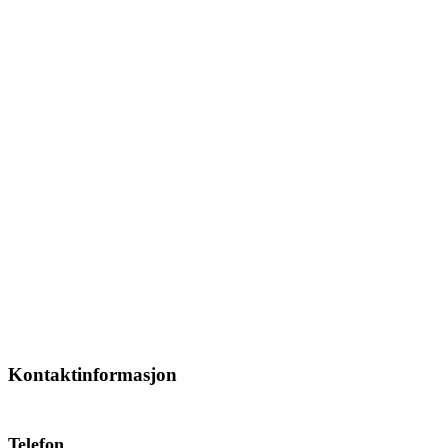
Kontaktinformasjon
Telefon