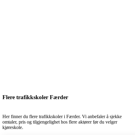
Flere trafikkskoler Færder
Her finner du flere trafikkskoler i Færder. Vi anbefaler å sjekke
omtaler, pris og tilgjengelighet hos flere aktører før du velger
kjøreskole.