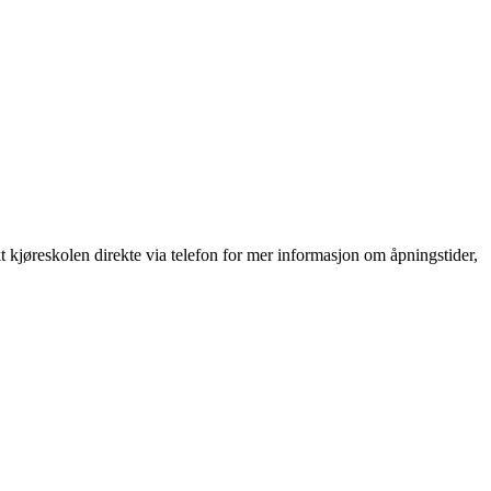
 kjøreskolen direkte via telefon for mer informasjon om åpningstider,