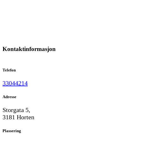
Kontaktinformasjon
Telefon
33044214
Adresse
Storgata 5,
3181 Horten
Plassering