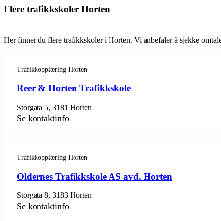
Flere trafikkskoler Horten
Her finner du flere trafikkskoler i Horten. Vi anbefaler å sjekke omtaler
Trafikkopplæring Horten
Reer & Horten Trafikkskole
Storgata 5, 3181 Horten
Se kontaktinfo
Trafikkopplæring Horten
Oldernes Trafikkskole AS avd. Horten
Storgata 8, 3183 Horten
Se kontaktinfo