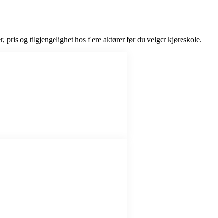
, pris og tilgjengelighet hos flere aktører før du velger kjøreskole.