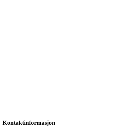
Kontaktinformasjon