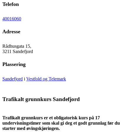
Telefon
40016060
Adresse
Rådhusgata 15,
3211 Sandefjord
Plassering
Sandefjord
i
Vestfold og Telemark
Trafikalt grunnkurs Sandefjord
Trafikalt grunnkurs er et obligatorisk kurs på 17
undervisningstimer som skal gi deg et godt grunnlag før du
starter med øvingskjøringen.