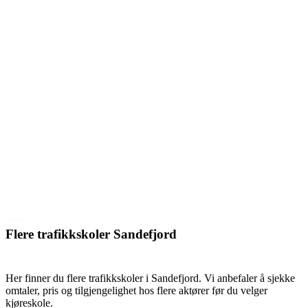
Flere trafikkskoler Sandefjord
Her finner du flere trafikkskoler i Sandefjord. Vi anbefaler å sjekke
omtaler, pris og tilgjengelighet hos flere aktører før du velger
kjøreskole.