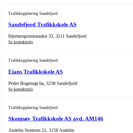
Trafikkopplæring Sandefjord
Sandefjord Trafikkskole AS
Hjertnespromenaden 33, 3211 Sandefjord
Se kontaktinfo
Trafikkopplæring Sandefjord
Eians Trafikkskole AS
Peder Bogensgt 6a, 3238 Sandefjord
Se kontaktinfo
Trafikkopplæring Sandefjord
Skomsøy Trafikkskole AS avd. AM146
Andebu Sentrum 21, 3158 Andebu