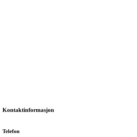
Kontaktinformasjon
Telefon