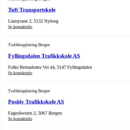
Tuft Transportskole
Liamyrane 2, 5132 Nyborg
Se kontaktinfo
Trafikkopplæring Bergen
Fyllingsdalen Trafikkskole AS
Folke Bernadottes Vei 44, 5147 Fyllingsdalen
Se kontaktinfo
Trafikkopplæring Bergen
Positiv Trafikkskole AS
Fageråsveien 2, 5067 Bergen
Se kontaktinfo