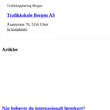
Trafikkopplæring Bergen
Trafikkskole Bergen AS
Åsamyrane 76, 5116 Ulset
Se kontaktinfo
SE TRAFIKKSKOLER BERGEN
Artikler
Når behøver du internasjonalt førerkort?