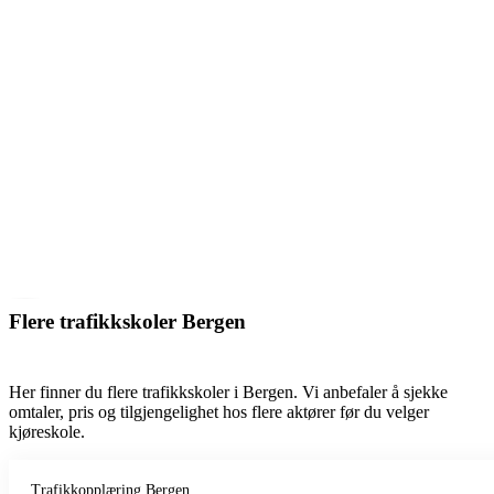
Flere trafikkskoler Bergen
Her finner du flere trafikkskoler i Bergen. Vi anbefaler å sjekke
omtaler, pris og tilgjengelighet hos flere aktører før du velger
kjøreskole.
Trafikkopplæring Bergen