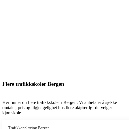
Flere trafikkskoler Bergen
Her finner du flere trafikkskoler i Bergen. Vi anbefaler å sjekke
omtaler, pris og tilgjengelighet hos flere aktører før du velger
kjøreskole.
Trafikkopplæring Bergen