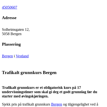
45050607
Adresse
Solheimsgaten 12,
5058 Bergen
Plassering
Bergen
i
Vestland
Trafikalt grunnkurs Bergen
Trafikalt grunnkurs er et obligatorisk kurs på 17
undervisningstimer som skal gi deg et godt grunnlag før du
starter med øvingskjøringen.
Sjekk pris på trafikalt grunnkurs
Bergen
og tilgjengelighet ved å