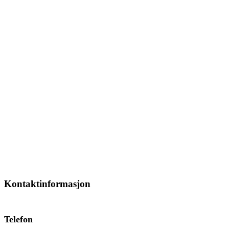
Kontaktinformasjon
Telefon