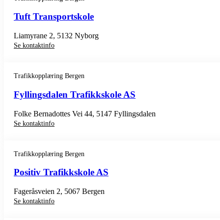
Tuft Transportskole
Liamyrane 2, 5132 Nyborg
Se kontaktinfo
Trafikkopplæring Bergen
Fyllingsdalen Trafikkskole AS
Folke Bernadottes Vei 44, 5147 Fyllingsdalen
Se kontaktinfo
Trafikkopplæring Bergen
Positiv Trafikkskole AS
Fageråsveien 2, 5067 Bergen
Se kontaktinfo