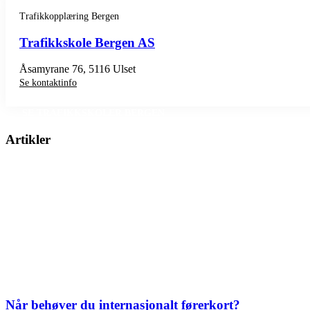
Trafikkopplæring Bergen
Trafikkskole Bergen AS
Åsamyrane 76, 5116 Ulset
Se kontaktinfo
SE TRAFIKKSKOLER BERGEN
Artikler
Når behøver du internasjonalt førerkort?