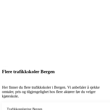
Flere trafikkskoler Bergen
Her finner du flere trafikkskoler i Bergen. Vi anbefaler å sjekke
omtaler, pris og tilgjengelighet hos flere aktører før du velger
kjøreskole.
Trafikkopplæring Bergen