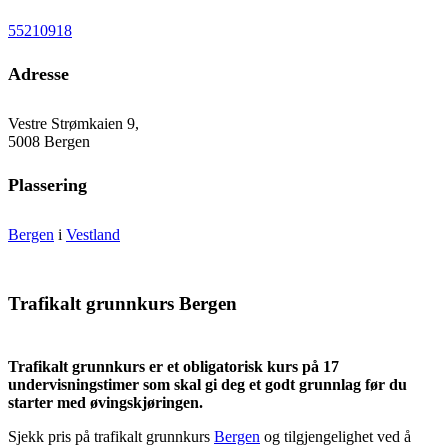
55210918
Adresse
Vestre Strømkaien 9,
5008 Bergen
Plassering
Bergen
i
Vestland
Trafikalt grunnkurs Bergen
Trafikalt grunnkurs er et obligatorisk kurs på 17
undervisningstimer som skal gi deg et godt grunnlag før du
starter med øvingskjøringen.
Sjekk pris på trafikalt grunnkurs
Bergen
og tilgjengelighet ved å