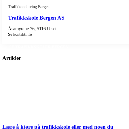
Trafikkopplæring Bergen
Trafikkskole Bergen AS
Åsamyrane 76, 5116 Ulset
Se kontaktinfo
SE TRAFIKKSKOLER BERGEN
Artikler
Lære å kjøre på trafikkskole eller med noen du