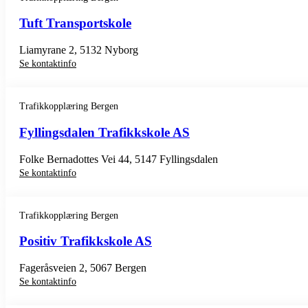
Tuft Transportskole
Liamyrane 2, 5132 Nyborg
Se kontaktinfo
Trafikkopplæring Bergen
Fyllingsdalen Trafikkskole AS
Folke Bernadottes Vei 44, 5147 Fyllingsdalen
Se kontaktinfo
Trafikkopplæring Bergen
Positiv Trafikkskole AS
Fageråsveien 2, 5067 Bergen
Se kontaktinfo