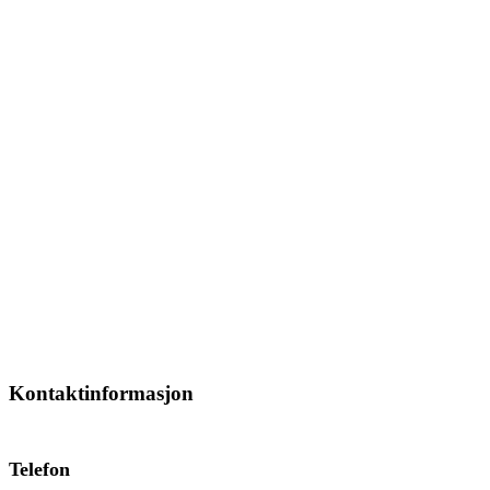
Kontaktinformasjon
Telefon