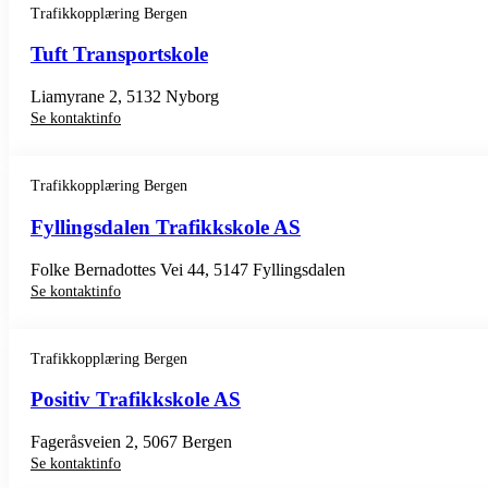
Trafikkopplæring Bergen
Tuft Transportskole
Liamyrane 2, 5132 Nyborg
Se kontaktinfo
Trafikkopplæring Bergen
Fyllingsdalen Trafikkskole AS
Folke Bernadottes Vei 44, 5147 Fyllingsdalen
Se kontaktinfo
Trafikkopplæring Bergen
Positiv Trafikkskole AS
Fageråsveien 2, 5067 Bergen
Se kontaktinfo