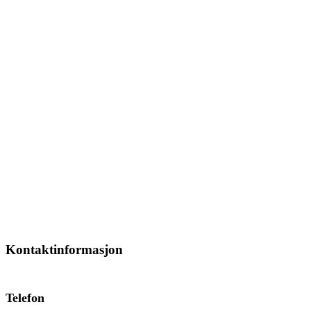
Kontaktinformasjon
Telefon