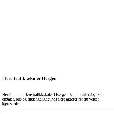
Flere trafikkskoler Bergen
Her finner du flere trafikkskoler i Bergen. Vi anbefaler å sjekke
omtaler, pris og tilgjengelighet hos flere aktører før du velger
kjøreskole.