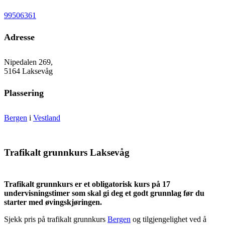
99506361
Adresse
Nipedalen 269,
5164 Laksevåg
Plassering
Bergen
i
Vestland
Trafikalt grunnkurs Laksevåg
Trafikalt grunnkurs er et obligatorisk kurs på 17
undervisningstimer som skal gi deg et godt grunnlag før du
starter med øvingskjøringen.
Sjekk pris på trafikalt grunnkurs
Bergen
og tilgjengelighet ved å