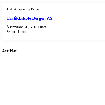
Trafikkopplæring Bergen
Trafikkskole Bergen AS
Åsamyrane 76, 5116 Ulset
Se kontaktinfo
SE TRAFIKKSKOLER BERGEN
Artikler