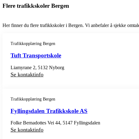
Flere trafikkskoler Bergen
Her finner du flere trafikkskoler i Bergen. Vi anbefaler å sjekke omtale
Trafikkopplæring Bergen
Tuft Transportskole
Liamyrane 2, 5132 Nyborg
Se kontaktinfo
Trafikkopplæring Bergen
Fyllingsdalen Trafikkskole AS
Folke Bernadottes Vei 44, 5147 Fyllingsdalen
Se kontaktinfo