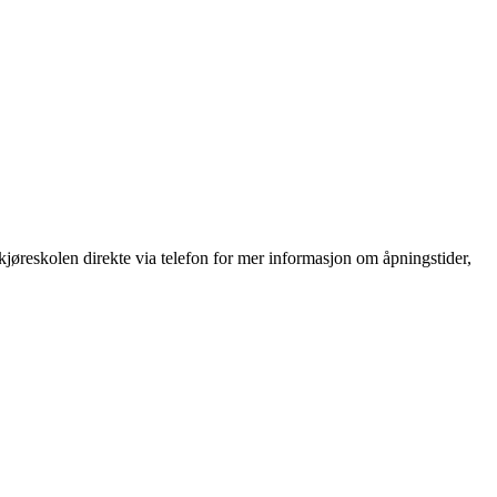
øreskolen direkte via telefon for mer informasjon om åpningstider,