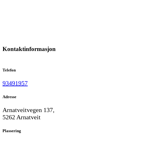
Kontaktinformasjon
Telefon
93491957
Adresse
Arnatveitvegen 137,
5262 Arnatveit
Plassering