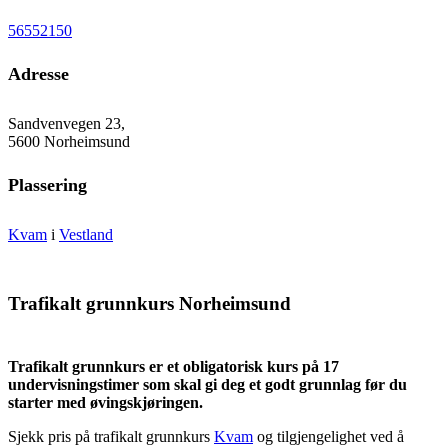
56552150
Adresse
Sandvenvegen 23,
5600 Norheimsund
Plassering
Kvam
i
Vestland
Trafikalt grunnkurs Norheimsund
Trafikalt grunnkurs er et obligatorisk kurs på 17
undervisningstimer som skal gi deg et godt grunnlag før du
starter med øvingskjøringen.
Sjekk pris på trafikalt grunnkurs
Kvam
og tilgjengelighet ved å