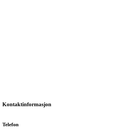
Kontaktinformasjon
Telefon