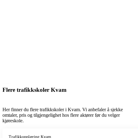
Flere trafikkskoler Kvam
Her finner du flere trafikkskoler i Kvam. Vi anbefaler å sjekke
omtaler, pris og tilgjengelighet hos flere aktører før du velger
kjøreskole.
Trafikkopplæring Kvam