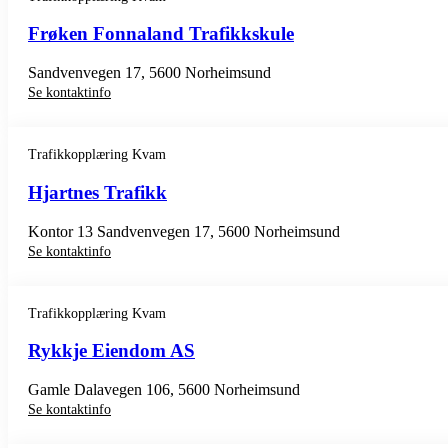
Frøken Fonnaland Trafikkskule
Sandvenvegen 17, 5600 Norheimsund
Se kontaktinfo
Trafikkopplæring Kvam
Hjartnes Trafikk
Kontor 13 Sandvenvegen 17, 5600 Norheimsund
Se kontaktinfo
Trafikkopplæring Kvam
Rykkje Eiendom AS
Gamle Dalavegen 106, 5600 Norheimsund
Se kontaktinfo