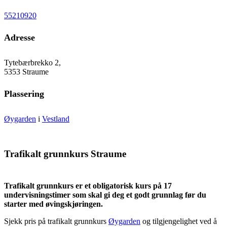
55210920
Adresse
Tytebærbrekko 2,
5353 Straume
Plassering
Øygarden
i
Vestland
Trafikalt grunnkurs Straume
Trafikalt grunnkurs er et obligatorisk kurs på 17
undervisningstimer som skal gi deg et godt grunnlag før du
starter med øvingskjøringen.
Sjekk pris på trafikalt grunnkurs
Øygarden
og tilgjengelighet ved å