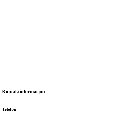
Kontaktinformasjon
Telefon