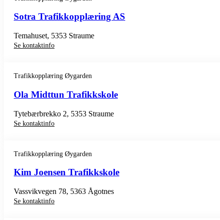
Sotra Trafikkopplæring AS
Temahuset, 5353 Straume
Se kontaktinfo
Trafikkopplæring Øygarden
Ola Midttun Trafikkskole
Tytebærbrekko 2, 5353 Straume
Se kontaktinfo
Trafikkopplæring Øygarden
Kim Joensen Trafikkskole
Vassvikvegen 78, 5363 Ågotnes
Se kontaktinfo