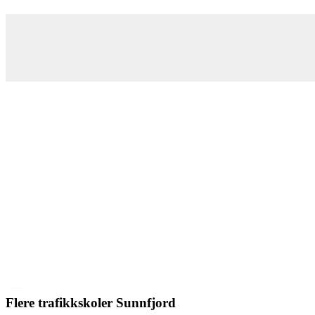
Flere trafikkskoler Sunnfjord