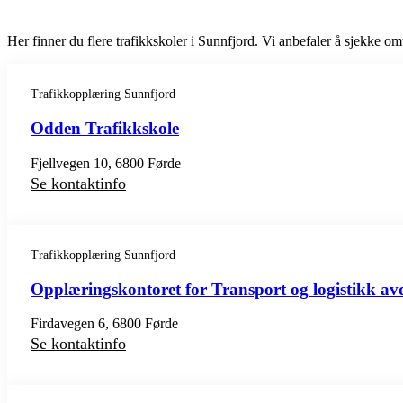
Her finner du flere trafikkskoler i Sunnfjord. Vi anbefaler å sjekke omta
Trafikkopplæring Sunnfjord
Odden Trafikkskole
Fjellvegen 10, 6800 Førde
Se kontaktinfo
Trafikkopplæring Sunnfjord
Opplæringskontoret for Transport og logistikk av
Firdavegen 6, 6800 Førde
Se kontaktinfo