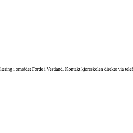
læring i området Førde i Vestland. Kontakt kjøreskolen direkte via tele