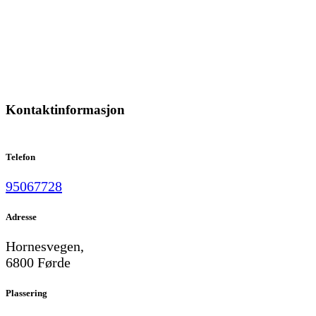
Kontaktinformasjon
Telefon
95067728
Adresse
Hornesvegen,
6800 Førde
Plassering