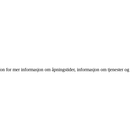
fon for mer informasjon om åpningstider, informasjon om tjenester og