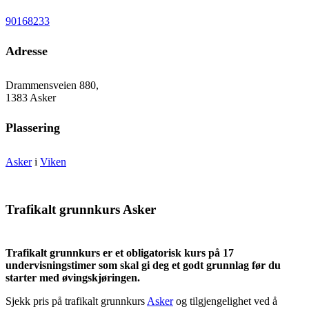
90168233
Adresse
Drammensveien 880,
1383 Asker
Plassering
Asker
i
Viken
Trafikalt grunnkurs Asker
Trafikalt grunnkurs er et obligatorisk kurs på 17
undervisningstimer som skal gi deg et godt grunnlag før du
starter med øvingskjøringen.
Sjekk pris på trafikalt grunnkurs
Asker
og tilgjengelighet ved å