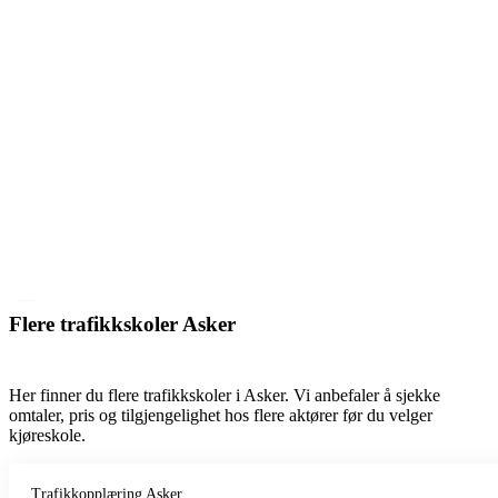
Flere trafikkskoler Asker
Her finner du flere trafikkskoler i Asker. Vi anbefaler å sjekke
omtaler, pris og tilgjengelighet hos flere aktører før du velger
kjøreskole.
Trafikkopplæring Asker