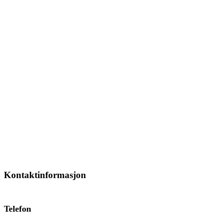
Kontaktinformasjon
Telefon