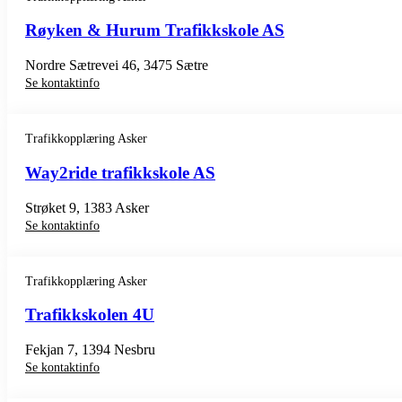
Røyken & Hurum Trafikkskole AS
Nordre Sætrevei 46, 3475 Sætre
Se kontaktinfo
Trafikkopplæring Asker
Way2ride trafikkskole AS
Strøket 9, 1383 Asker
Se kontaktinfo
Trafikkopplæring Asker
Trafikkskolen 4U
Fekjan 7, 1394 Nesbru
Se kontaktinfo