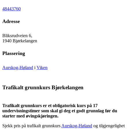
48443760
Adresse
Bliksrudveien 6,
1940 Bjørkelangen
Plassering
Aurskog-Høland
i
Viken
Trafikalt grunnkurs Bjørkelangen
Trafikalt grunnkurs er et obligatorisk kurs på 17
undervisningstimer som skal gi deg et godt grunnlag før du
starter med øvingskjøringen.
Sjekk pris på trafikalt grunnkurs
Aurskog-Høland
og tilgjengelighet