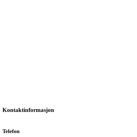
Kontaktinformasjon
Telefon